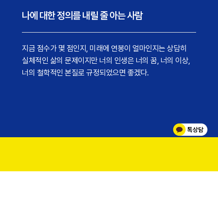
나에 대한 정의를 내릴 줄 아는 사람
지금 점수가 몇 점인지, 미래에 연봉이 얼마인지는 상담히
실체적인 삶의 문제이지만 너의 인생은 너의 꿈, 너의 이상,
너의 철학적인 본질로 규정되었으면 좋겠다.
나 자신이 행복하면 아무리 힘든 순간이라도
모든 걸 긍정적으로 사고할 수 있는 힘이 생깁니다.