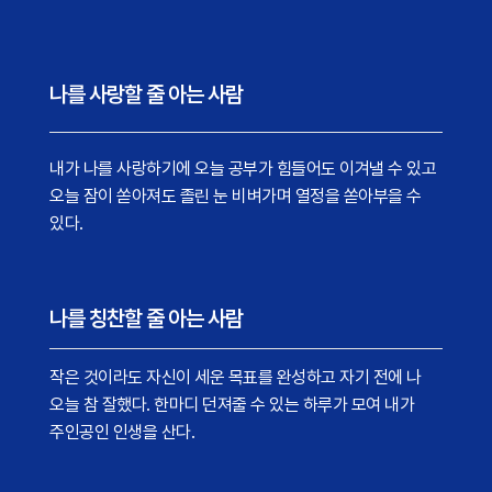
나를 사랑할 줄 아는 사람
내가 나를 사랑하기에 오늘 공부가 힘들어도 이겨낼 수 있고
오늘 잠이 쏟아져도 졸린 눈 비벼가며 열정을 쏟아부을 수
있다.
나를 칭찬할 줄 아는 사람
작은 것이라도 자신이 세운 목표를 완성하고 자기 전에 나
오늘 참 잘했다. 한마디 던져줄 수 있는 하루가 모여 내가
주인공인 인생을 산다.