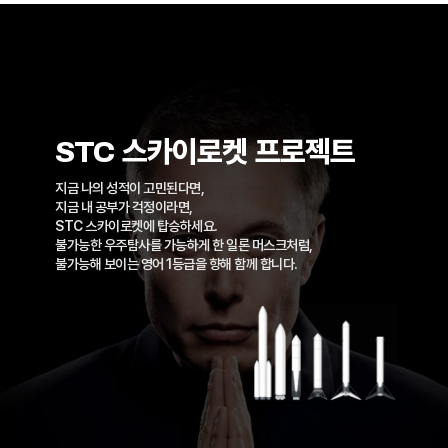
STC 스카이로켓 프로젝트
지금 나의 성적이 고민된다면,
지금 내 공부가 걱정이라면,
STC 스카이로켓에 탑승하세요.
불가능한 우주탐사를 가능하게 한 일론 머스크처럼,
불가능해 보이는 영어 1등급을 향해 함께 합니다.