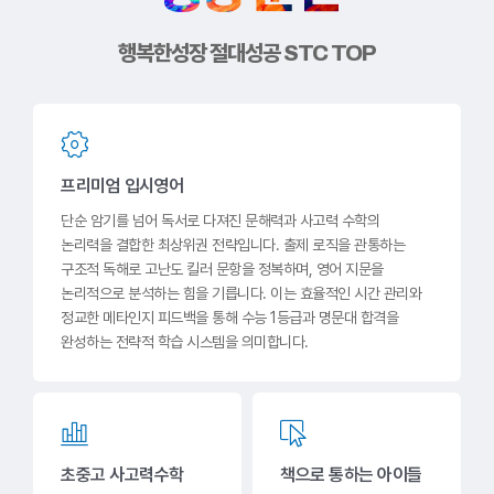
행복한성장 절대성공 STC TOP
프리미엄 입시영어
단순 암기를 넘어 독서로 다져진 문해력과 사고력 수학의
논리력을 결합한 최상위권 전략입니다. 출제 로직을 관통하는
구조적 독해로 고난도 킬러 문항을 정복하며, 영어 지문을
논리적으로 분석하는 힘을 기릅니다. 이는 효율적인 시간 관리와
정교한 메타인지 피드백을 통해 수능 1등급과 명문대 합격을
완성하는 전략적 학습 시스템을 의미합니다.
초중고 사고력수학
책으로 통하는 아이들