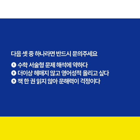
다음 셋 중 하나라면 반드시 문의주세요
❶ 수학 서술형 문제 해석에 약하다
❷ 더이상 헤매지 않고 영어성적 올리고 싶다
❸ 책 한 권 읽지 않아 문해력이 걱정이다