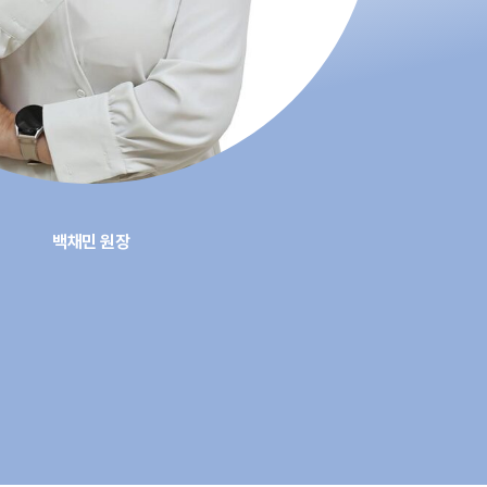
백채민 원장