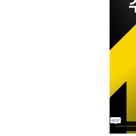
수능성장일력