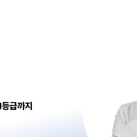
1등급까지