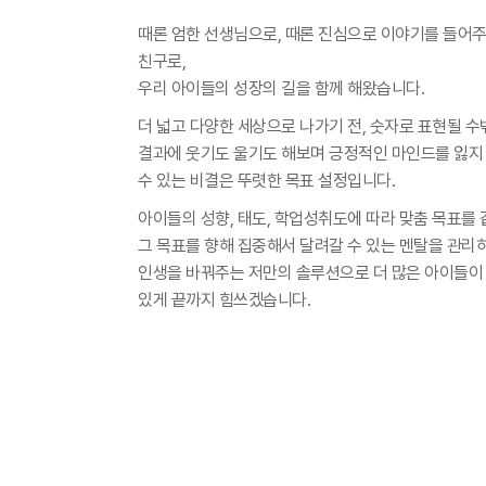
때론 엄한 선생님으로, 때론 진심으로 이야기를 들어
친구로,
우리 아이들의 성장의 길을 함께 해왔습니다.
더 넓고 다양한 세상으로 나가기 전, 숫자로 표현될 수
결과에 웃기도 울기도 해보며 긍정적인 마인드를 잃지
수 있는 비결은 뚜렷한 목표 설정입니다.
아이들의 성향, 태도, 학업성취도에 따라 맞춤 목표를 
그 목표를 향해 집중해서 달려갈 수 있는 멘탈을 관리
인생을 바꿔주는 저만의 솔루션으로 더 많은 아이들이 
있게 끝까지 힘쓰겠습니다.