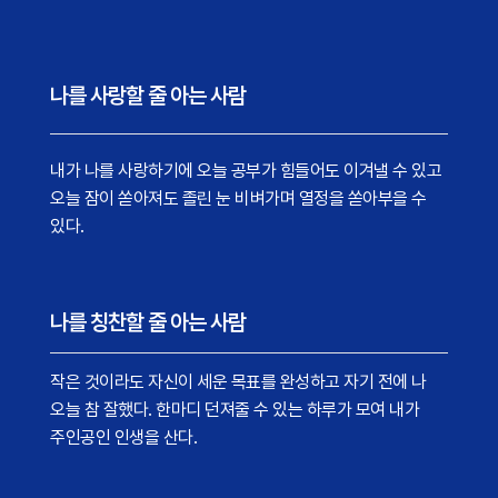
나를 사랑할 줄 아는 사람
내가 나를 사랑하기에 오늘 공부가 힘들어도 이겨낼 수 있고
오늘 잠이 쏟아져도 졸린 눈 비벼가며 열정을 쏟아부을 수
있다.
나를 칭찬할 줄 아는 사람
작은 것이라도 자신이 세운 목표를 완성하고 자기 전에 나
오늘 참 잘했다. 한마디 던져줄 수 있는 하루가 모여 내가
주인공인 인생을 산다.