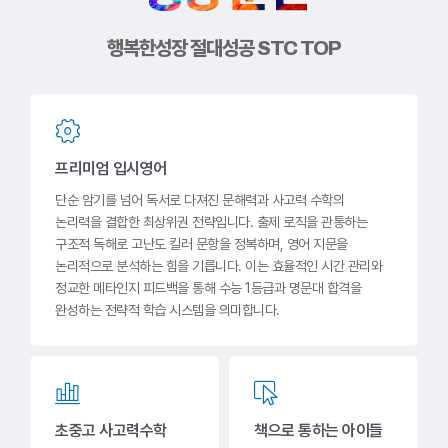
행복한성장 절대성공 STC TOP
프리미엄 입시영어
단순 암기를 넘어 독서로 다져진 문해력과 사고력 수학의
논리력을 결합한 최상위권 전략입니다. 출제 로직을 관통하는
구조적 독해로 고난도 킬러 문항을 정복하며, 영어 지문을
논리적으로 분석하는 힘을 기릅니다. 이는 효율적인 시간 관리와
정교한 메타인지 피드백을 통해 수능 1등급과 명문대 합격을
완성하는 전략적 학습 시스템을 의미합니다.
초중고 사고력수학
책으로 통하는 아이들