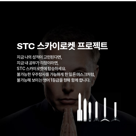
STC 스카이로켓 프로젝트
지금 나의 성적이 고민된다면,
지금 내 공부가 걱정이라면,
STC 스카이로켓에 탑승하세요.
불가능한 우주탐사를 가능하게 한 일론 머스크처럼,
불가능해 보이는 영어 1등급을 향해 함께 합니다.