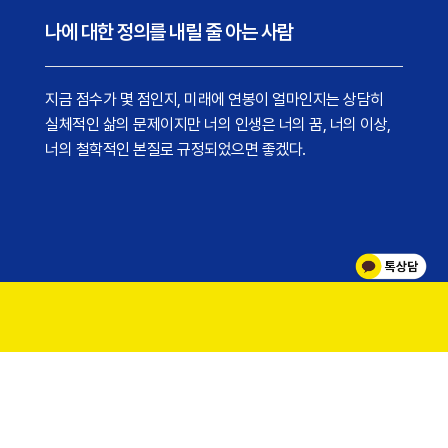
나에 대한 정의를 내릴 줄 아는 사람
지금 점수가 몇 점인지, 미래에 연봉이 얼마인지는 상담히
실체적인 삶의 문제이지만 너의 인생은 너의 꿈, 너의 이상,
너의 철학적인 본질로 규정되었으면 좋겠다.