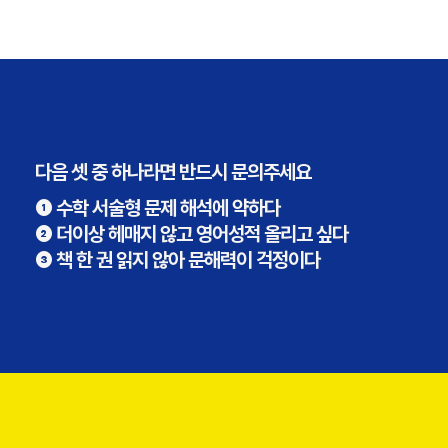
다음 셋 중 하나라면 반드시 문의주세요
❶ 수학 서술형 문제 해석에 약하다
❷ 더이상 헤매지 않고 영어성적 올리고 싶다
❸ 책 한 권 읽지 않아 문해력이 걱정이다