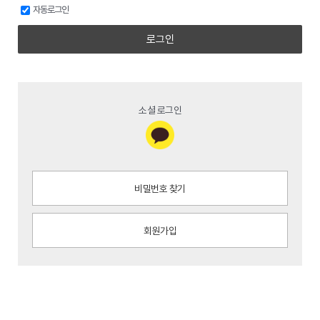
자동로그인
로그인
소셜 로그인
비밀번호 찾기
회원가입