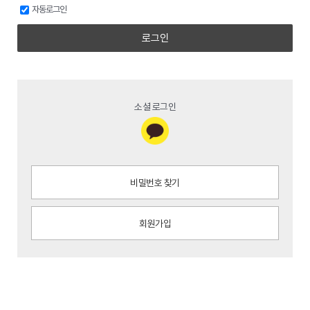
자동로그인
로그인
소셜 로그인
비밀번호 찾기
회원가입