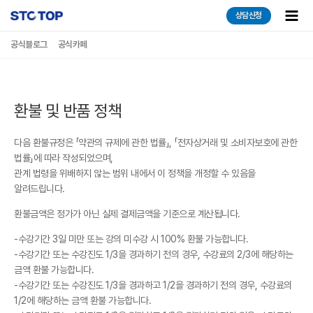
콘텐츠로
Main
상담신청
건너뛰기
Men
공식블로그
공식카페
환불 및 반품 정책
다음 환불규정은 「약관의 규제에 관한 법률」, 「전자상거래 및 소비자보호에 관한
법률」에 따라 작성되었으며,
관계 법령을 위배하지 않는 범위 내에서 이 정책을 개정할 수 있음을
알려드립니다.
환불금액은 정가가 아닌 실제 결제금액을 기준으로 계산됩니다.
-수강기간 3일 미만 또는 강의 미수강 시 100% 환불 가능합니다.
-수강기간 또는 수강진도 1/3을 경과하기 전의 경우, 수강료의 2/3에 해당하는
금액 환불 가능합니다.
-수강기간 또는 수강진도 1/3을 경과하고 1/2을 경과하기 전의 경우, 수강료의
1/2에 해당하는 금액 환불 가능합니다.