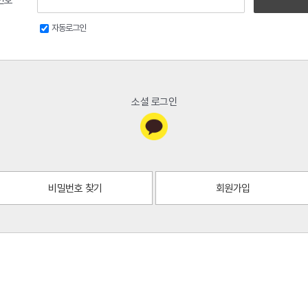
자동로그인
소셜 로그인
비밀번호 찾기
회원가입